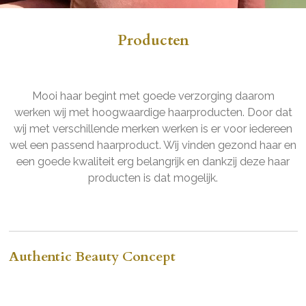
Producten
Mooi haar begint met goede verzorging daarom
werken wij met hoogwaardige haarproducten. Door dat
wij met verschillende merken werken is er voor iedereen
wel een passend haarproduct. Wij vinden gezond haar en
een goede kwaliteit erg belangrijk en dankzij deze haar
producten is dat mogelijk.
Authentic Beauty Concept