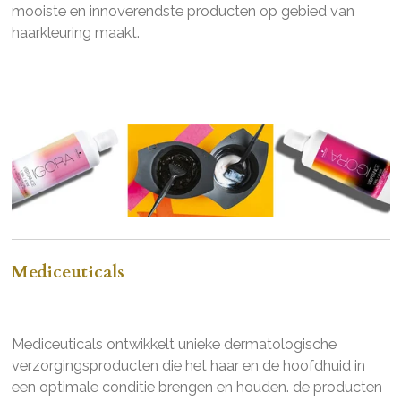
mooiste en innoverendste producten op gebied van
haarkleuring maakt.
Mediceuticals
Mediceuticals ontwikkelt unieke dermatologische
verzorgingsproducten die het haar en de hoofdhuid in
een optimale conditie brengen en houden. de producten