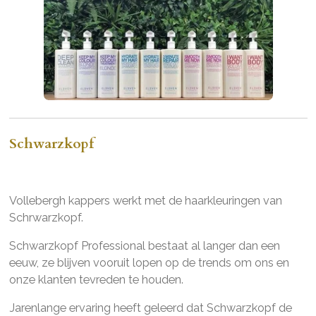
Schwarzkopf
Vollebergh kappers werkt met de haarkleuringen van
Schrwarzkopf.
Schwarzkopf Professional bestaat al langer dan een
eeuw, ze blijven vooruit lopen op de trends om ons en
onze klanten tevreden te houden.
Jarenlange ervaring heeft geleerd dat Schwarzkopf de