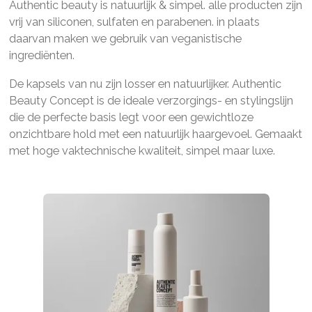
Authentic beauty is natuurlijk & simpel. alle producten zijn
vrij van siliconen, sulfaten en parabenen. in plaats
daarvan maken we gebruik van veganistische
ingrediënten.
De kapsels van nu zijn losser en natuurlijker. Authentic
Beauty Concept is de ideale verzorgings- en stylingslijn
die de perfecte basis legt voor een gewichtloze
onzichtbare hold met een natuurlijk haargevoel. Gemaakt
met hoge vaktechnische kwaliteit, simpel maar luxe.