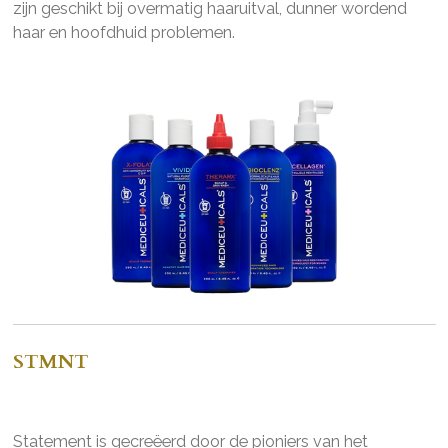
zijn geschikt bij overmatig haaruitval, dunner wordend
haar en hoofdhuid problemen.
STMNT
Statement is gecreëerd door de pioniers van het