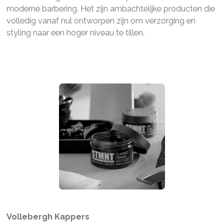
moderne barbering. Het zijn ambachtelijke producten die
volledig vanaf nul ontworpen zijn om verzorging en
styling naar een hoger niveau te tillen.
Vollebergh Kappers