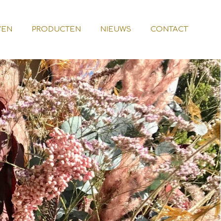
VEN
PRODUCTEN
NIEUWS
CONTACT