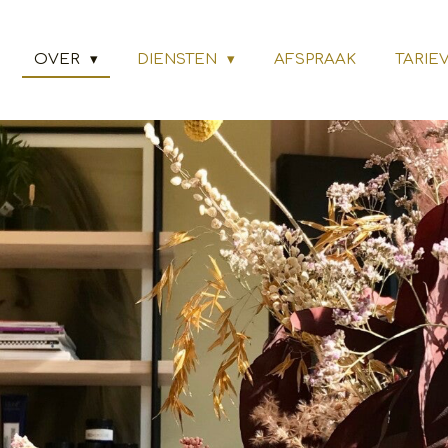
OVER
DIENSTEN
AFSPRAAK
TARIE