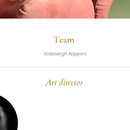
Team
Vollebergh Kappers
Art director