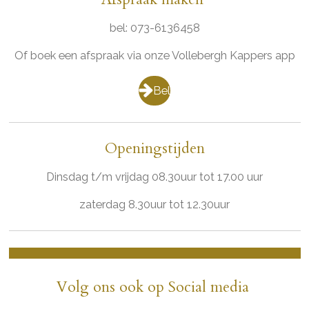
bel: 073-6136458
Of boek een afspraak via onze Vollebergh Kappers app
Bel
Openingstijden
Dinsdag t/m vrijdag 08.30uur tot 17.00 uur
zaterdag 8.30uur tot 12.30uur
Volg ons ook op Social media