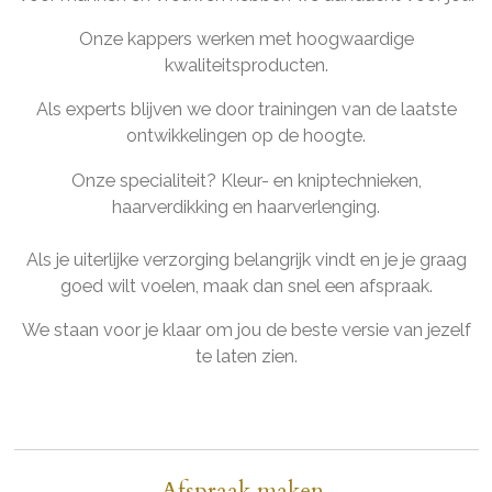
Onze kappers werken met hoogwaardige
kwaliteitsproducten.
Als experts blijven we door trainingen van de laatste
ontwikkelingen op de hoogte.
Onze specialiteit? Kleur- en kniptechnieken,
haarverdikking en haarverlenging.
Als je uiterlijke verzorging belangrijk vindt en je je graag
goed wilt voelen, maak dan snel een afspraak.
We staan voor je klaar om jou de beste versie van jezelf
te laten zien.
Afspraak maken