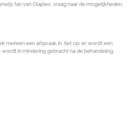
onwijs fan van Olaplex. vraag naar de mogelijkheden.
k meteen een afspraak in. (let op: er wordt een
e wordt in mindering gebracht na de behandeling.