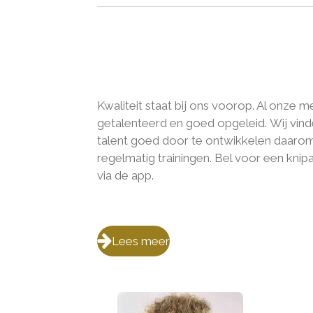
Kwaliteit staat bij ons voorop. Al onze 
getalenteerd en goed opgeleid. Wij vind
talent goed door te ontwikkelen daarom 
regelmatig trainingen. Bel voor een knip
via de app.
Lees meer