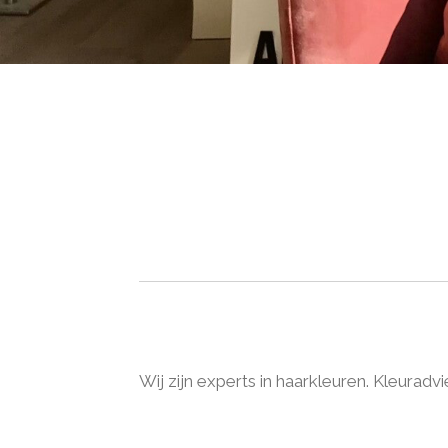
Wij zijn experts in haarkleuren. Kleuradv