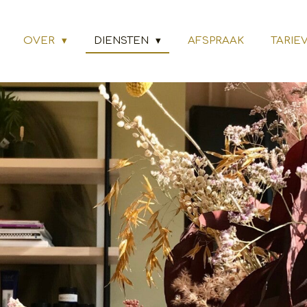
OVER
DIENSTEN
AFSPRAAK
TARIE