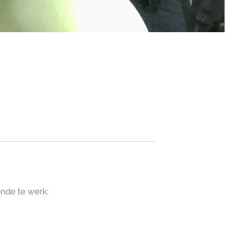
gende te werk: