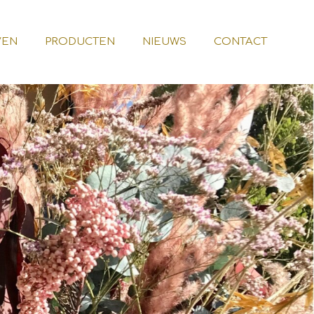
VEN
PRODUCTEN
NIEUWS
CONTACT