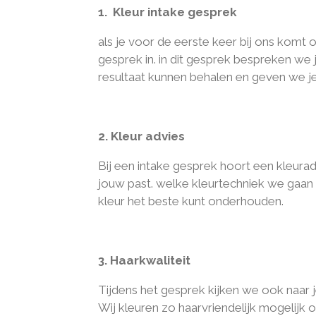
1. Kleur intake gesprek
als je voor de eerste keer bij ons komt
gesprek in. in dit gesprek bespreken w
resultaat kunnen behalen en geven we je 
2. Kleur advies
Bij een intake gesprek hoort een kleuradv
jouw past. welke kleurtechniek we gaan g
kleur het beste kunt onderhouden.
3. Haarkwaliteit
Tijdens het gesprek kijken we ook naar je
Wij kleuren zo haarvriendelijk mogelijk