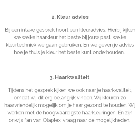
2. Kleur advies
Bij een intake gesprek hoort een kleuradvies, Hierbij kijken
we welke haarkleur het beste bij jouw past. welke
kleurtechniek we gaan gebruiken. En we geven je advies
hoe je thuis je kleur het beste kunt onderhouden.
3. Haarkwaliteit
Tijdens het gesprek kijken we ook naar je haarkwaliteit,
omdat wij dit erg belangrijk vinden. Wij kleuren zo
haarvriendelijk mogelijk om je haar gezond te houden. Wij
werken met de hoogwaardigste haarkleuringen. En zijn
onwijs fan van Olaplex. vraag naar de mogelijkheden.