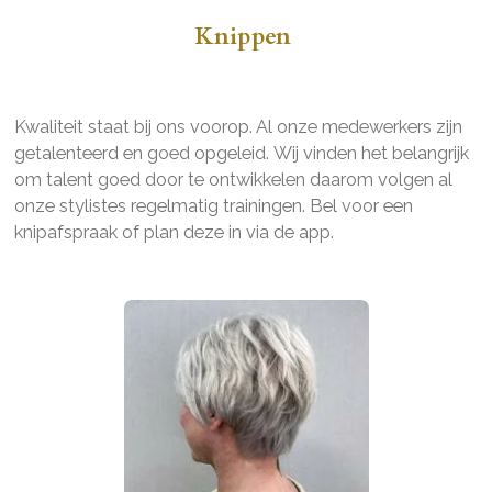
Knippen
Kwaliteit staat bij ons voorop. Al onze medewerkers zijn
getalenteerd en goed opgeleid. Wij vinden het belangrijk
om talent goed door te ontwikkelen daarom volgen al
onze stylistes regelmatig trainingen. Bel voor een
knipafspraak of plan deze in via de app.