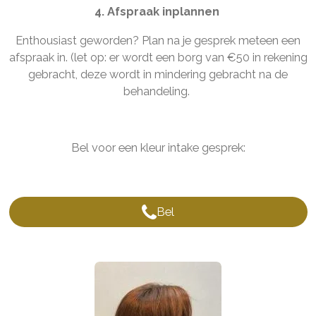
4. Afspraak inplannen
Enthousiast geworden? Plan na je gesprek meteen een
afspraak in. (let op: er wordt een borg van
€
50 in rekening
gebracht, deze wordt in mindering gebracht na de
behandeling.
Bel voor een kleur intake gesprek:
Bel