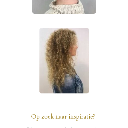
Op zoek naar inspiratie?