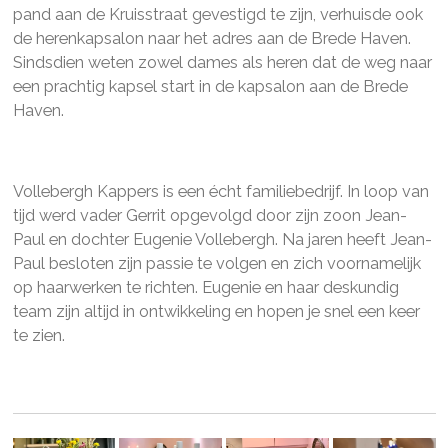
pand aan de Kruisstraat gevestigd te zijn, verhuisde ook
de herenkapsalon naar het adres aan de Brede Haven.
Sindsdien weten zowel dames als heren dat de weg naar
een prachtig kapsel start in de kapsalon aan de Brede
Haven.
Vollebergh Kappers is een écht familiebedrijf. In loop van
tijd werd vader Gerrit opgevolgd door zijn zoon Jean-
Paul en dochter Eugenie Vollebergh. Na jaren heeft Jean-
Paul besloten zijn passie te volgen en zich voornamelijk
op haarwerken te richten. Eugenie en haar deskundig
team zijn altijd in ontwikkeling en hopen je snel een keer
te zien.